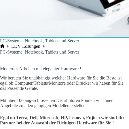
PC-Systeme, Notebook, Tablets und Server
EDV-Lösungen
Start
PC-Systeme, Notebook, Tablets und Server
Modernes Arbeiten mit eleganter Hardware !
Wir beraten Sie unabhängig welcher Hardware für Sie die Beste ist
egal ob Computer/Tabletts/Monitore oder Drucker wir haben für Sie
das Passende Geräte.
Mit über 100 angeschlossenen Distributoren können wir Ihnen
Angebote zu allen gängigen Modellen erstellen.
Egal ob Terra, Dell, Microsoft, HP, Lenovo, Fujitsu wir sind Ihr
Partner bei der Auswahl der Richtigen Hardware für Sie !