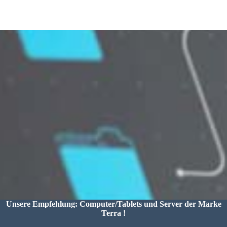
Unsere Empfehlung: Computer/Tablets und Server der Marke
Terra !