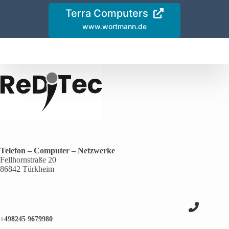
Terra Computers
www.wortmann.de
Telefon – Computer – Netzwerke
Fellhornstraße 20
86842 Türkheim
+498245 9679980